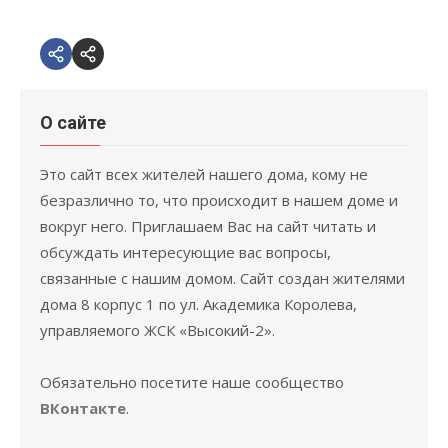
VK.com
Email
О сайте
Это сайт всех жителей нашего дома, кому не
безразлично то, что происходит в нашем доме и
вокруг него. Приглашаем Вас на сайт читать и
обсуждать интересующие вас вопросы,
связанные с нашим домом. Сайт создан жителями
дома 8 корпус 1 по ул. Академика Королева,
управляемого ЖСК «Высокий-2».
Обязательно посетите наше сообщество
ВКонтакте
.